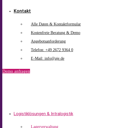
Kontakt
Alle Daten & Kontaktformular
Kostenfreie Beratung & Demo
Angebotsanforderung
Telefon: +49 2672 9364 0
E-Mail: info@aje.de
Demo anfragen
Logistiklösungen & Intralogistik
Lagerverwaltung