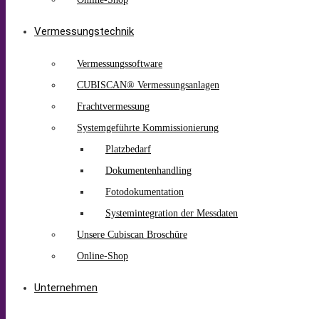
Vermessungstechnik
Vermessungssoftware
CUBISCAN® Vermessungsanlagen
Frachtvermessung
Systemgeführte Kommissionierung
Platzbedarf
Dokumentenhandling
Fotodokumentation
Systemintegration der Messdaten
Unsere Cubiscan Broschüre
Online-Shop
Unternehmen