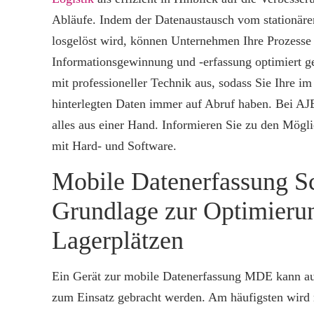
Abläufe. Indem der Datenaustausch vom stationäre
losgelöst wird, können Unternehmen Ihre Prozesse
Informationsgewinnung und -erfassung optimiert ges
mit professioneller Technik aus, sodass Sie Ihre i
hinterlegten Daten immer auf Abruf haben. Bei AJ
alles aus einer Hand. Informieren Sie zu den Mögli
mit Hard- und Software.
Mobile Datenerfassung Sc
Grundlage zur Optimieru
Lagerplätzen
Ein Gerät zur mobile Datenerfassung MDE kann au
zum Einsatz gebracht werden. Am häufigsten wird