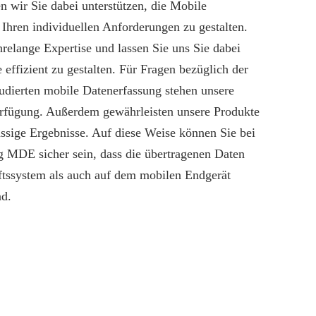
 wir Sie dabei unterstützen, die Mobile
Ihren individuellen Anforderungen zu gestalten.
hrelange Expertise und lassen Sie uns Sie dabei
e effizient zu gestalten. Für Fragen bezüglich der
ludierten mobile Datenerfassung stehen unsere
erfügung. Außerdem gewährleisten unsere Produkte
ässige Ergebnisse. Auf diese Weise können Sie bei
g MDE sicher sein, dass die übertragenen Daten
tssystem als auch auf dem mobilen Endgerät
nd.