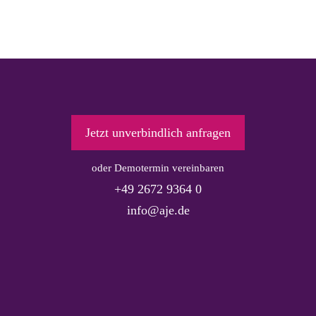
Jetzt unverbindlich anfragen
oder Demotermin vereinbaren
+49 2672 9364 0
info@aje.de