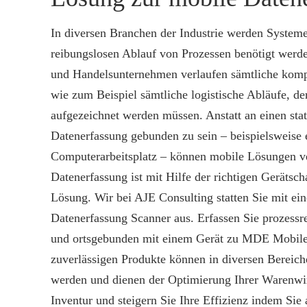
In diversen Branchen der Industrie werden Systeme 
reibungslosen Ablauf von Prozessen benötigt werd
und Handelsunternehmen verlaufen sämtliche komp
wie zum Beispiel sämtliche logistische Abläufe, de
aufgezeichnet werden müssen. Anstatt an einen stat
Datenerfassung gebunden zu sein – beispielsweise 
Computerarbeitsplatz – können mobile Lösungen 
Datenerfassung ist mit Hilfe der richtigen Gerätsch
Lösung. Wir bei AJE Consulting statten Sie mit ei
Datenerfassung Scanner aus. Erfassen Sie prozessre
und ortsgebunden mit einem Gerät zu MDE Mobile
zuverlässigen Produkte können in diversen Bereic
werden und dienen der Optimierung Ihrer Warenwir
Inventur und steigern Sie Ihre Effizienz indem Sie