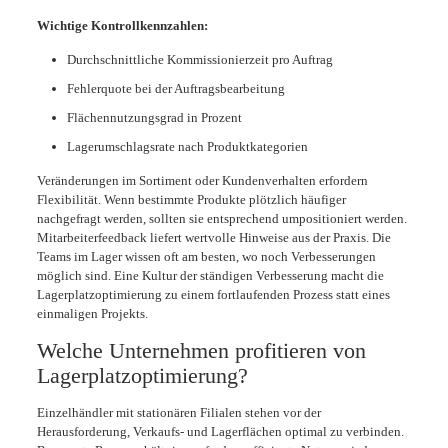
Wichtige Kontrollkennzahlen:
Durchschnittliche Kommissionierzeit pro Auftrag
Fehlerquote bei der Auftragsbearbeitung
Flächennutzungsgrad in Prozent
Lagerumschlagsrate nach Produktkategorien
Veränderungen im Sortiment oder Kundenverhalten erfordern
Flexibilität. Wenn bestimmte Produkte plötzlich häufiger
nachgefragt werden, sollten sie entsprechend umpositioniert werden.
Mitarbeiterfeedback liefert wertvolle Hinweise aus der Praxis. Die
Teams im Lager wissen oft am besten, wo noch Verbesserungen
möglich sind. Eine Kultur der ständigen Verbesserung macht die
Lagerplatzoptimierung zu einem fortlaufenden Prozess statt eines
einmaligen Projekts.
Welche Unternehmen profitieren von
Lagerplatzoptimierung?
Einzelhändler mit stationären Filialen stehen vor der
Herausforderung, Verkaufs- und Lagerflächen optimal zu verbinden.