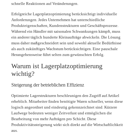
schnelle Reaktionen auf Veränderungen.
Erfolgreiche Lagerplatzoptimierung berücksichtigt individuelle
Anforderungen. Jedes Unternehmen hat unterschiedliche
Produkteigenschaften, Kundenstrukturen und Geschäftsprozesse.
Während ein Händler mit saisonalen Schwankungen kämpft, muss
ein anderer täglich hunderte Kleinaufträge abwickeln. Die Lösung
muss daher maßgeschneidert sein und sowohl aktuelle Bedürfnisse
als auch zukünftiges Wachstum berücksichtigen. Eine pauschale
Herangehensweise führt selten zum gewünschten Erfolg.
Warum ist Lagerplatzoptimierung
wichtig?
Steigerung der betrieblichen Effizienz
Optimierte Lagerstrukturen beschleunigen den Zugriff auf Artikel
erheblich. Mitarbeiter finden benötigte Waren schneller, wenn diese
logisch angeordnet und eindeutig gekennzeichnet sind. Kürzere
Laufwege bedeuten weniger Zeitverlust und ermöglichen die
Bearbeitung von mehr Aufträgen pro Schicht. Diese
Produktivitätssteigerung wirkt sich direkt auf die Wirtschaftlichkeit
aus.