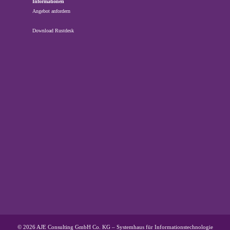
Informationen
Angebot anfordern
Download Rustdesk
© 2026 AJE Consulting GmbH Co. KG – Systemhaus für Informationstechnologie