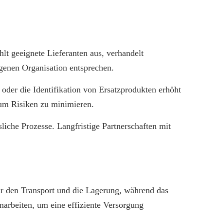
hlt geeignete Lieferanten aus, verhandelt
igenen Organisation entsprechen.
oder die Identifikation von Ersatzprodukten erhöht
 um Risiken zu minimieren.
liche Prozesse. Langfristige Partnerschaften mit
ür den Transport und die Lagerung, während das
arbeiten, um eine effiziente Versorgung