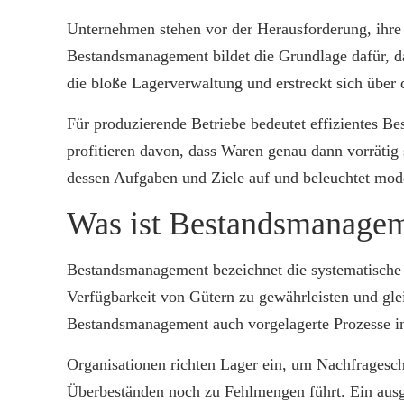
Unternehmen stehen vor der Herausforderung, ihre 
Bestandsmanagement bildet die Grundlage dafür, da
die bloße Lagerverwaltung und erstreckt sich über
Für produzierende Betriebe bedeutet effizientes 
profitieren davon, dass Waren genau dann vorrätig
dessen Aufgaben und Ziele auf und beleuchtet mod
Was ist Bestandsmanage
Bestandsmanagement bezeichnet die systematische 
Verfügbarkeit von Gütern zu gewährleisten und gle
Bestandsmanagement auch vorgelagerte Prozesse in 
Organisationen richten Lager ein, um Nachfragesch
Überbeständen noch zu Fehlmengen führt. Ein ausg