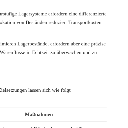
tufige Lagersysteme erfordern eine differenzierte
llokation von Beständen reduziert Transportkosten
nimieren Lagerbestände, erfordern aber eine präzise
Warenflüsse in Echtzeit zu überwachen und zu
ielsetzungen lassen sich wie folgt
Maßnahmen