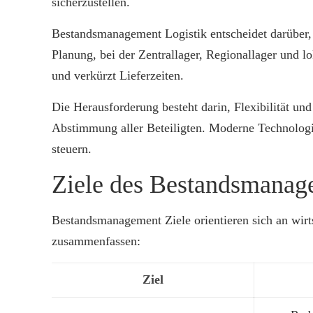
sicherzustellen.
Bestandsmanagement Logistik entscheidet darüber,
Planung, bei der Zentrallager, Regionallager und l
und verkürzt Lieferzeiten.
Die Herausforderung besteht darin, Flexibilität un
Abstimmung aller Beteiligten. Moderne Technolog
steuern.
Ziele des Bestandsmanag
Bestandsmanagement Ziele orientieren sich an wirts
zusammenfassen:
Ziel