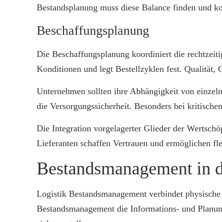
Bestandsplanung muss diese Balance finden und k
Beschaffungsplanung
Die Beschaffungsplanung koordiniert die rechtzeiti
Konditionen und legt Bestellzyklen fest. Qualität
Unternehmen sollten ihre Abhängigkeit von einzeln
die Versorgungssicherheit. Besonders bei kritisch
Die Integration vorgelagerter Glieder der Wertschö
Lieferanten schaffen Vertrauen und ermöglichen fl
Bestandsmanagement in d
Logistik Bestandsmanagement verbindet physische 
Bestandsmanagement die Informations- und Planung