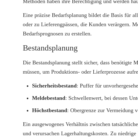
Methoden haben ihre Berechtigung und werden häufi
Eine präzise Bedarfsplanung bildet die Basis für
oder zu Lieferengpässen, die Kunden verärgern. M
Bedarfsprognosen zu erstellen.
Bestandsplanung
Die Bestandsplanung stellt sicher, dass benötigte 
müssen, um Produktions- oder Lieferprozesse aufre
Sicherheitsbestand
: Puffer für unvorhergeseh
Meldebestand
: Schwellenwert, bei dessen Un
Höchstbestand
: Obergrenze zur Vermeidung 
Ein ausgewogenes Verhältnis zwischen tatsächliche
und verursachen Lagerhaltungskosten. Zu niedrige