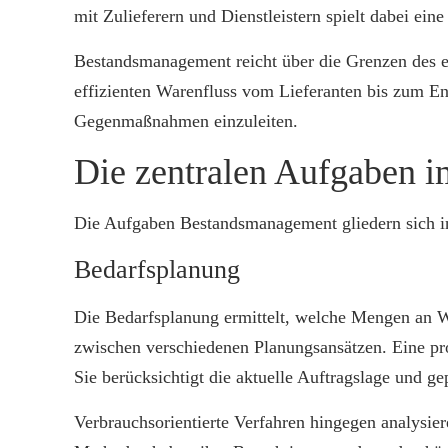
mit Zulieferern und Dienstleistern spielt dabei e
Bestandsmanagement reicht über die Grenzen des e
effizienten Warenfluss vom Lieferanten bis zum En
Gegenmaßnahmen einzuleiten.
Die zentralen Aufgaben 
Die Aufgaben Bestandsmanagement gliedern sich in
Bedarfsplanung
Die Bedarfsplanung ermittelt, welche Mengen an 
zwischen verschiedenen Planungsansätzen. Eine pr
Sie berücksichtigt die aktuelle Auftragslage und g
Verbrauchsorientierte Verfahren hingegen analysie