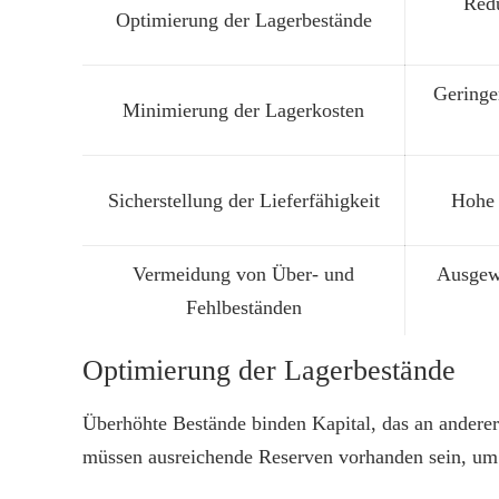
Redu
Optimierung der Lagerbestände
Geringe
Minimierung der Lagerkosten
Sicherstellung der Lieferfähigkeit
Hohe 
Vermeidung von Über- und
Ausgew
Fehlbeständen
Optimierung der Lagerbestände
Überhöhte Bestände binden Kapital, das an anderer
müssen ausreichende Reserven vorhanden sein, um 