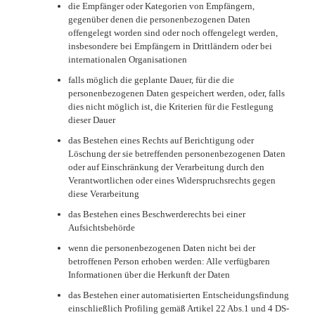
die Empfänger oder Kategorien von Empfängern,
gegenüber denen die personenbezogenen Daten
offengelegt worden sind oder noch offengelegt werden,
insbesondere bei Empfängern in Drittländern oder bei
internationalen Organisationen
falls möglich die geplante Dauer, für die die
personenbezogenen Daten gespeichert werden, oder, falls
dies nicht möglich ist, die Kriterien für die Festlegung
dieser Dauer
das Bestehen eines Rechts auf Berichtigung oder
Löschung der sie betreffenden personenbezogenen Daten
oder auf Einschränkung der Verarbeitung durch den
Verantwortlichen oder eines Widerspruchsrechts gegen
diese Verarbeitung
das Bestehen eines Beschwerderechts bei einer
Aufsichtsbehörde
wenn die personenbezogenen Daten nicht bei der
betroffenen Person erhoben werden: Alle verfügbaren
Informationen über die Herkunft der Daten
das Bestehen einer automatisierten Entscheidungsfindung
einschließlich Profiling gemäß Artikel 22 Abs.1 und 4 DS-