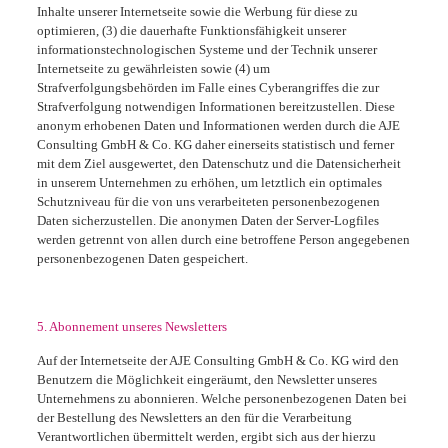
Inhalte unserer Internetseite sowie die Werbung für diese zu
optimieren, (3) die dauerhafte Funktionsfähigkeit unserer
informationstechnologischen Systeme und der Technik unserer
Internetseite zu gewährleisten sowie (4) um
Strafverfolgungsbehörden im Falle eines Cyberangriffes die zur
Strafverfolgung notwendigen Informationen bereitzustellen. Diese
anonym erhobenen Daten und Informationen werden durch die AJE
Consulting GmbH & Co. KG daher einerseits statistisch und ferner
mit dem Ziel ausgewertet, den Datenschutz und die Datensicherheit
in unserem Unternehmen zu erhöhen, um letztlich ein optimales
Schutzniveau für die von uns verarbeiteten personenbezogenen
Daten sicherzustellen. Die anonymen Daten der Server-Logfiles
werden getrennt von allen durch eine betroffene Person angegebenen
personenbezogenen Daten gespeichert.
5. Abonnement unseres Newsletters
Auf der Internetseite der AJE Consulting GmbH & Co. KG wird den
Benutzern die Möglichkeit eingeräumt, den Newsletter unseres
Unternehmens zu abonnieren. Welche personenbezogenen Daten bei
der Bestellung des Newsletters an den für die Verarbeitung
Verantwortlichen übermittelt werden, ergibt sich aus der hierzu