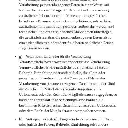
Verarbeitung personenbezogener Daten in einer Weise, auf
welche die personenbezogenen Daten ohne Hinzuziehung
zusätzlicher Informationen nicht mehr einer spezifischen
betroffenen Person zugeordnet werden können, sofern diese
zusätzlichen Informationen gesondert aufbewahrt werden und
technischen und organisatorischen Maßnahmen unterliegen,
die gewährleisten, dass die personenbezogenen Daten nicht
einer identifizierten oder identifizierbaren natürlichen Person
zugewiesen werden.
g) Verantwortlicher oder für die Verarbeitung
VerantwortlicherVerantwortlicher oder für die Verarbeitung
Verantwortlicher ist die natürliche oder juristische Person,
Behörde, Einrichtung oder andere Stelle, die allein oder
gemeinsam mit anderen über die Zwecke und Mittel der
Verarbeitung von personenbezogenen Daten entscheidet. Sind
die Zwecke und Mittel dieser Verarbeitung durch das
Unionsrecht oder das Recht der Mitgliedstaaten vorgegeben, so
kann der Verantwortliche beziehungsweise können die
bestimmten Kriterien seiner Benennung nach dem Unionsrecht
oder dem Recht der Mitgliedstaaten vorgesehen werden.
h) AuftragsverarbeiterAuftragsverarbeiter ist eine natürliche
oder juristische Person, Behörde, Einrichtung oder andere