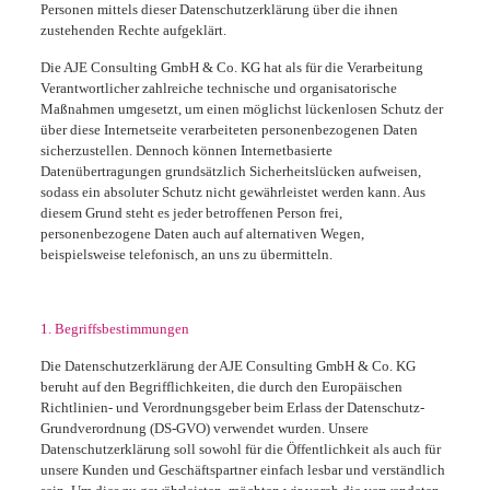
Personen mittels dieser Datenschutzerklärung über die ihnen
zustehenden Rechte aufgeklärt.
Die AJE Consulting GmbH & Co. KG hat als für die Verarbeitung
Verantwortlicher zahlreiche technische und organisatorische
Maßnahmen umgesetzt, um einen möglichst lückenlosen Schutz der
über diese Internetseite verarbeiteten personenbezogenen Daten
sicherzustellen. Dennoch können Internetbasierte
Datenübertragungen grundsätzlich Sicherheitslücken aufweisen,
sodass ein absoluter Schutz nicht gewährleistet werden kann. Aus
diesem Grund steht es jeder betroffenen Person frei,
personenbezogene Daten auch auf alternativen Wegen,
beispielsweise telefonisch, an uns zu übermitteln.
1. Begriffsbestimmungen
Die Datenschutzerklärung der AJE Consulting GmbH & Co. KG
beruht auf den Begrifflichkeiten, die durch den Europäischen
Richtlinien- und Verordnungsgeber beim Erlass der Datenschutz-
Grundverordnung (DS-GVO) verwendet wurden. Unsere
Datenschutzerklärung soll sowohl für die Öffentlichkeit als auch für
unsere Kunden und Geschäftspartner einfach lesbar und verständlich