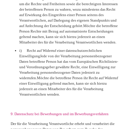
um die Rechte und Freiheiten sowie die berechtigten Interessen
der betroffenen Person zu wahren, wozu mindestens das Recht
auf Erwirkung des Eingreifens einer Person seitens des
Verantwortlichen, auf Darlegung des eigenen Standpunkts und
auf Anfechtung der Entscheidung gehört.Möchte die betroffene
Person Rechte mit Bezug auf automatisierte Entscheidungen
geltend machen, kann sie sich hierzu jederzeit an einen
Mitarbeiter des für die Verarbeitung Verantwortlichen wenden.
i) Recht auf Widerruf einer datenschutzrechtlichen
EinwilligungJede von der Verarbeitung personenbezogener
Daten betroffene Person hat das vom Europäischen Richtlinien-
und Verordnungsgeber gewährte Recht, eine Einwilligung zur
Verarbeitung personenbezogener Daten jederzeit zu
widerrufen.Möchte die betroffene Person ihr Recht auf Widerruf
einer Einwilligung geltend machen, kann sie sich hierzu
jederzeit an einen Mitarbeiter des für die Verarbeitung
Verantwortlichen wenden.
9. Datenschutz bei Bewerbungen und im Bewerbungsverfahren
Der für die Verarbeitung Verantwortliche erhebt und verarbeitet die