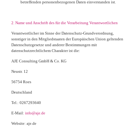
betreffenden personenbezogenen Daten einverstanden ist.
2. Name und Anschrift des für die Verarbeitung Verantwortlichen
Verantwortlicher im Sinne der Datenschutz-Grundverordnung,
sonstiger in den Mitgliedstaaten der Europäischen Union geltenden
Datenschutzgesetze und anderer Bestimmungen mit
datenschutzrechtlichem Charakter ist die:
AJE Consulting GmbH & Co. KG
Neustr. 12
56754 Roes
Deutschland
Tel.: 0267293640
E-Mail:
info@aje.de
Website: aje.de