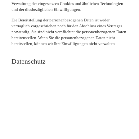
Verwaltung der eingesetzten Cookies und ähnlichen Technologien
und der diesbezüglichen Einwilligungen.
Die Bereitstellung der personenbezogenen Daten ist weder
vertraglich vorgeschrieben noch für den Abschluss eines Vertrages
notwendig. Sie sind nicht verpflichtet die personenbezogenen Daten
bereitzustellen. Wenn Sie die personenbezogenen Daten nicht
bereitstellen, können wir Ihre Einwilligungen nicht verwalten.
Datenschutz