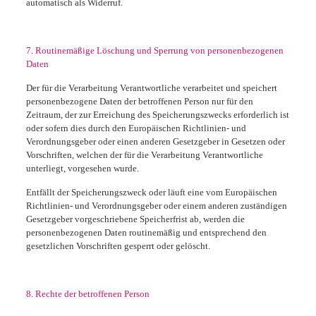
automatisch als Widerruf.
7. Routinemäßige Löschung und Sperrung von personenbezogenen
Daten
Der für die Verarbeitung Verantwortliche verarbeitet und speichert
personenbezogene Daten der betroffenen Person nur für den
Zeitraum, der zur Erreichung des Speicherungszwecks erforderlich ist
oder sofern dies durch den Europäischen Richtlinien- und
Verordnungsgeber oder einen anderen Gesetzgeber in Gesetzen oder
Vorschriften, welchen der für die Verarbeitung Verantwortliche
unterliegt, vorgesehen wurde.
Entfällt der Speicherungszweck oder läuft eine vom Europäischen
Richtlinien- und Verordnungsgeber oder einem anderen zuständigen
Gesetzgeber vorgeschriebene Speicherfrist ab, werden die
personenbezogenen Daten routinemäßig und entsprechend den
gesetzlichen Vorschriften gesperrt oder gelöscht.
8. Rechte der betroffenen Person