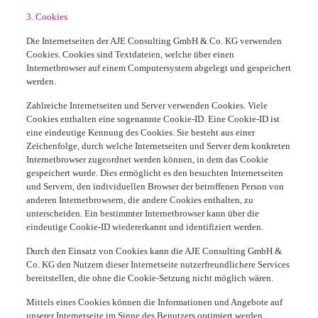
3. Cookies
Die Internetseiten der AJE Consulting GmbH & Co. KG verwenden
Cookies. Cookies sind Textdateien, welche über einen
Internetbrowser auf einem Computersystem abgelegt und gespeichert
werden.
Zahlreiche Internetseiten und Server verwenden Cookies. Viele
Cookies enthalten eine sogenannte Cookie-ID. Eine Cookie-ID ist
eine eindeutige Kennung des Cookies. Sie besteht aus einer
Zeichenfolge, durch welche Internetseiten und Server dem konkreten
Internetbrowser zugeordnet werden können, in dem das Cookie
gespeichert wurde. Dies ermöglicht es den besuchten Internetseiten
und Servern, den individuellen Browser der betroffenen Person von
anderen Internetbrowsern, die andere Cookies enthalten, zu
unterscheiden. Ein bestimmter Internetbrowser kann über die
eindeutige Cookie-ID wiedererkannt und identifiziert werden.
Durch den Einsatz von Cookies kann die AJE Consulting GmbH &
Co. KG den Nutzern dieser Internetseite nutzerfreundlichere Services
bereitstellen, die ohne die Cookie-Setzung nicht möglich wären.
Mittels eines Cookies können die Informationen und Angebote auf
unserer Internetseite im Sinne des Benutzers optimiert werden.