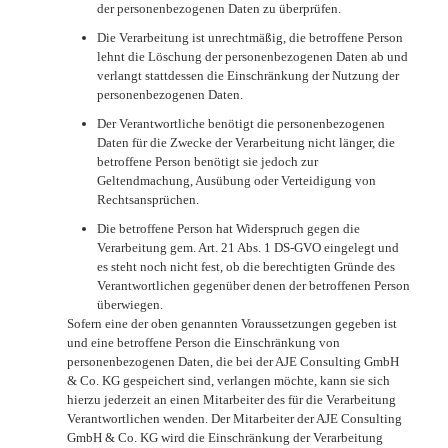
der personenbezogenen Daten zu überprüfen.
Die Verarbeitung ist unrechtmäßig, die betroffene Person
lehnt die Löschung der personenbezogenen Daten ab und
verlangt stattdessen die Einschränkung der Nutzung der
personenbezogenen Daten.
Der Verantwortliche benötigt die personenbezogenen
Daten für die Zwecke der Verarbeitung nicht länger, die
betroffene Person benötigt sie jedoch zur
Geltendmachung, Ausübung oder Verteidigung von
Rechtsansprüchen.
Die betroffene Person hat Widerspruch gegen die
Verarbeitung gem. Art. 21 Abs. 1 DS-GVO eingelegt und
es steht noch nicht fest, ob die berechtigten Gründe des
Verantwortlichen gegenüber denen der betroffenen Person
überwiegen.
Sofern eine der oben genannten Voraussetzungen gegeben ist
und eine betroffene Person die Einschränkung von
personenbezogenen Daten, die bei der AJE Consulting GmbH
& Co. KG gespeichert sind, verlangen möchte, kann sie sich
hierzu jederzeit an einen Mitarbeiter des für die Verarbeitung
Verantwortlichen wenden. Der Mitarbeiter der AJE Consulting
GmbH & Co. KG wird die Einschränkung der Verarbeitung