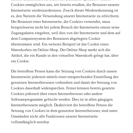
Cookies ermöglichen uns, wie bereits erwähnt, die Benutzer unserer
Internetseite wiederzuerkennen. Zweck dieser Wiedererkennung ist
es, den Nutzern die Verwendung unserer Internetseite zu erleichtern.
Der Benutzer einer Internetseite, die Cookies verwendet, muss
beispielsweise nicht bei jedem Besuch der Internetseite erneut seine
Zugangsdaten eingeben, weil dies von der Internetseite und dem auf
dem Computersystem des Benutzers abgelegten Cookie
übernommen wird. Ein weiteres Beispiel ist das Cookie eines
Warenkorbes im Online-Shop. Der Online-Shop merkt sich die
Artikel, die ein Kunde in den virtuellen Warenkorb gelegt hat, über
ein Cookie.
Die betroffene Person kann die Setzung von Cookies durch unsere
Internetseite jederzeit mittels einer entsprechenden Einstellung des
genutzten Internetbrowsers verhindern und damit der Setzung von
Cookies dauerhaft widersprechen. Ferner können bereits gesetzte
Cookies jederzeit über einen Internetbrowser oder andere
Softwareprogramme gelöscht werden. Dies ist in allen gängigen
Internetbrowsern möglich. Deaktiviert die betroffene Person die
Setzung von Cookies in dem genutzten Internetbrowser, sind unter
Umständen nicht alle Funktionen unserer Internetseite
vollumfänglich nutzbar.