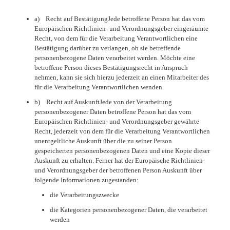
a) Recht auf BestätigungJede betroffene Person hat das vom
Europäischen Richtlinien- und Verordnungsgeber eingeräumte
Recht, von dem für die Verarbeitung Verantwortlichen eine
Bestätigung darüber zu verlangen, ob sie betreffende
personenbezogene Daten verarbeitet werden. Möchte eine
betroffene Person dieses Bestätigungsrecht in Anspruch
nehmen, kann sie sich hierzu jederzeit an einen Mitarbeiter des
für die Verarbeitung Verantwortlichen wenden.
b) Recht auf AuskunftJede von der Verarbeitung
personenbezogener Daten betroffene Person hat das vom
Europäischen Richtlinien- und Verordnungsgeber gewährte
Recht, jederzeit von dem für die Verarbeitung Verantwortlichen
unentgeltliche Auskunft über die zu seiner Person
gespeicherten personenbezogenen Daten und eine Kopie dieser
Auskunft zu erhalten. Ferner hat der Europäische Richtlinien-
und Verordnungsgeber der betroffenen Person Auskunft über
folgende Informationen zugestanden:
die Verarbeitungszwecke
die Kategorien personenbezogener Daten, die verarbeitet
werden